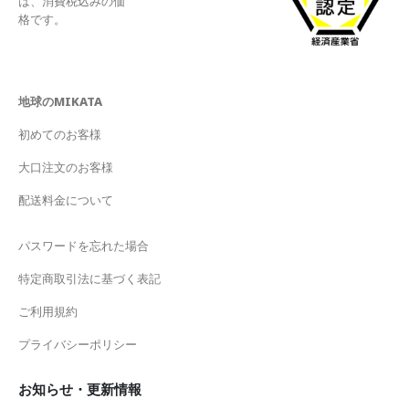
は、消費税込みの価
格です。
地球のMIKATA
初めてのお客様
大口注文のお客様
配送料金について
パスワードを忘れた場合
特定商取引法に基づく表記
ご利用規約
プライバシーポリシー
お知らせ・更新情報