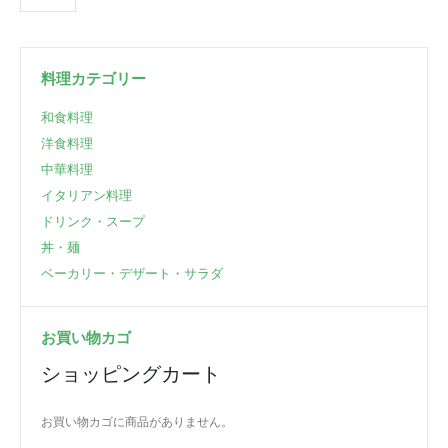
料理カテゴリー
和食料理
洋食料理
中華料理
イタリアン料理
ドリンク・スープ
丼・麺
ベーカリー・デザート・サラダ
お買い物カゴ
ショッピングカート
お買い物カゴに商品がありません。