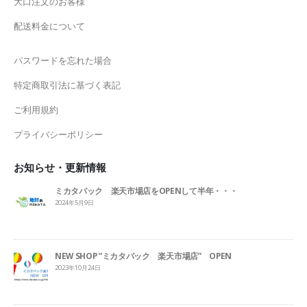
大口注文のお客様
配送料金について
パスワードを忘れた場合
特定商取引法に基づく表記
ご利用規約
プライバシーポリシー
お知らせ・更新情報
ミカタパック 楽天市場店をOPENして半年・・・
2024年5月9日
NEW SHOP ”ミカタパック 楽天市場店” OPEN
2023年10月24日