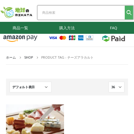
商品一覧
購入方法
FAQ
ホーム
SHOP
PRODUCT TAG -
チーズアラカルト